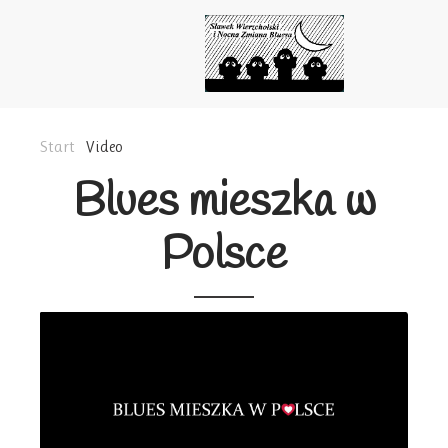
Start
Video
Blues mieszka w
Polsce