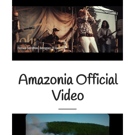
Amazonia Official
Video