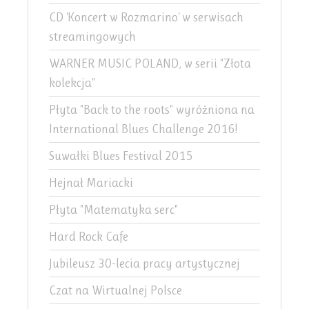
CD 'Koncert w Rozmarino' w serwisach
streamingowych
WARNER MUSIC POLAND, w serii "Złota
kolekcja"
Płyta "Back to the roots" wyróżniona na
International Blues Challenge 2016!
Suwałki Blues Festival 2015
Hejnał Mariacki
Płyta "Matematyka serc"
Hard Rock Cafe
Jubileusz 30-lecia pracy artystycznej
Czat na Wirtualnej Polsce