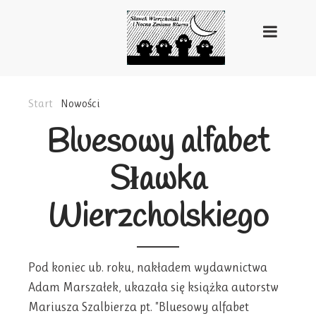
Start
Nowości
Bluesowy alfabet
Sławka
Wierzcholskiego
Pod koniec ub. roku, nakładem wydawnictwa
Adam Marszałek, ukazała się książka autorstw
Mariusza Szalbierza pt. "Bluesowy alfabet