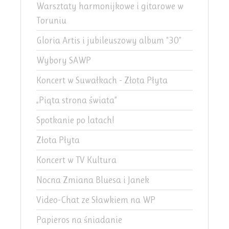
Warsztaty harmonijkowe i gitarowe w
Toruniu
Gloria Artis i jubileuszowy album "30"
Wybory SAWP
Koncert w Suwałkach - Złota Płyta
„Piąta strona świata”
Spotkanie po latach!
Złota Płyta
Koncert w TV Kultura
Nocna Zmiana Bluesa i Janek
Video-Chat ze Sławkiem na WP
Papieros na śniadanie