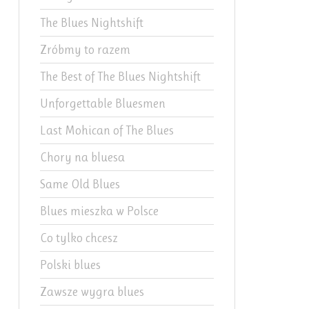
The Blues Nightshift
Zróbmy to razem
The Best of The Blues Nightshift
Unforgettable Bluesmen
Last Mohican of The Blues
Chory na bluesa
Same Old Blues
Blues mieszka w Polsce
Co tylko chcesz
Polski blues
Zawsze wygra blues