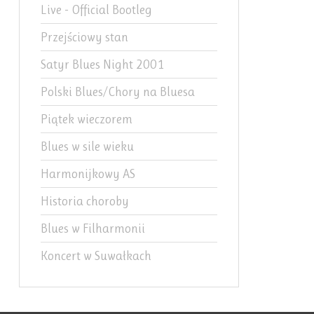
Live - Official Bootleg
Przejściowy stan
Satyr Blues Night 2001
Polski Blues/Chory na Bluesa
Piątek wieczorem
Blues w sile wieku
Harmonijkowy AS
Historia choroby
Blues w Filharmonii
Koncert w Suwałkach