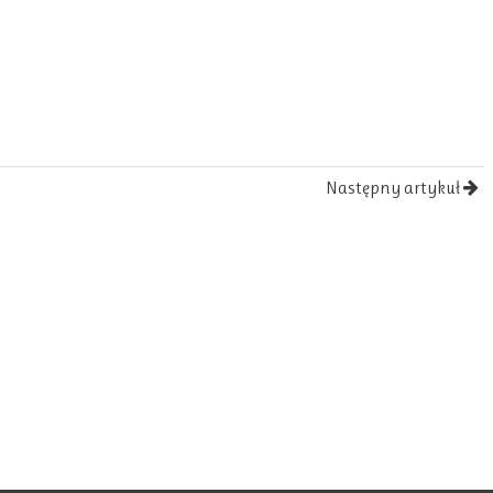
Następny artykuł