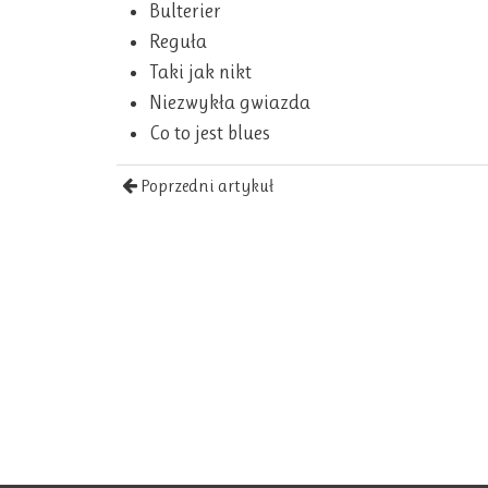
Bulterier
Reguła
Taki jak nikt
Niezwykła gwiazda
Co to jest blues
Poprzedni artykuł